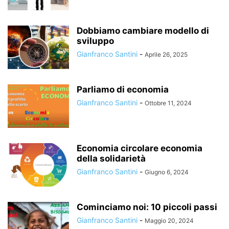
Dobbiamo cambiare modello di
sviluppo
Gianfranco Santini
-
Aprile 26, 2025
Parliamo di economia
Gianfranco Santini
-
Ottobre 11, 2024
Economia circolare economia
della solidarietà
Gianfranco Santini
-
Giugno 6, 2024
Cominciamo noi: 10 piccoli passi
Gianfranco Santini
-
Maggio 20, 2024