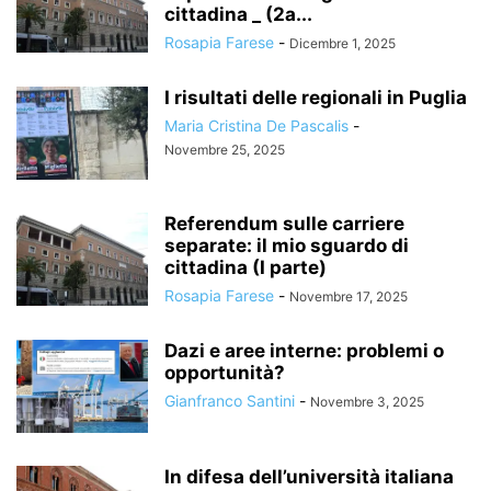
cittadina _ (2a...
Rosapia Farese
-
Dicembre 1, 2025
I risultati delle regionali in Puglia
Maria Cristina De Pascalis
-
Novembre 25, 2025
Referendum sulle carriere
separate: il mio sguardo di
cittadina (I parte)
Rosapia Farese
-
Novembre 17, 2025
Dazi e aree interne: problemi o
opportunità?
Gianfranco Santini
-
Novembre 3, 2025
In difesa dell’università italiana