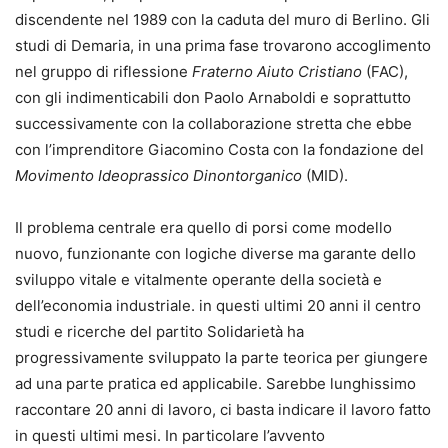
discendente nel 1989 con la caduta del muro di Berlino. Gli
studi di Demaria, in una prima fase trovarono accoglimento
nel gruppo di riflessione
Fraterno Aiuto Cristiano
(FAC),
con gli indimenticabili don Paolo Arnaboldi e soprattutto
successivamente con la collaborazione stretta che ebbe
con l’imprenditore Giacomino Costa con la fondazione del
Movimento Ideoprassico Dinontorganico
(MID).
Il problema centrale era quello di porsi come modello
nuovo, funzionante con logiche diverse ma garante dello
sviluppo vitale e vitalmente operante della società e
dell’economia industriale. in questi ultimi 20 anni il centro
studi e ricerche del partito Solidarietà ha
progressivamente sviluppato la parte teorica per giungere
ad una parte pratica ed applicabile. Sarebbe lunghissimo
raccontare 20 anni di lavoro, ci basta indicare il lavoro fatto
in questi ultimi mesi. In particolare l’avvento