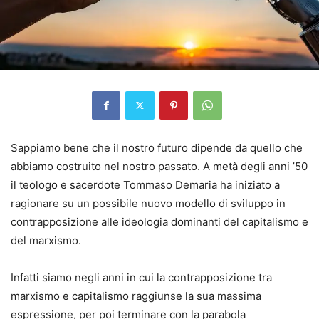
Sappiamo bene che il nostro futuro dipende da quello che
abbiamo costruito nel nostro passato. A metà degli anni ’50
il teologo e sacerdote Tommaso Demaria ha iniziato a
ragionare su un possibile nuovo modello di sviluppo in
contrapposizione alle ideologia dominanti del capitalismo e
del marxismo.
Infatti siamo negli anni in cui la contrapposizione tra
marxismo e capitalismo raggiunse la sua massima
espressione, per poi terminare con la parabola