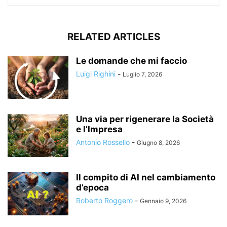
RELATED ARTICLES
Le domande che mi faccio
Luigi Righini
-
Luglio 7, 2026
Una via per rigenerare la Società
e l’Impresa
Antonio Rossello
-
Giugno 8, 2026
Il compito di AI nel cambiamento
d’epoca
Roberto Roggero
-
Gennaio 9, 2026