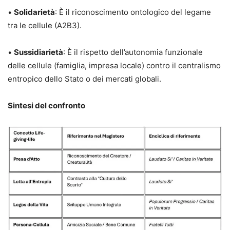
•
Solidarietà
: È il riconoscimento ontologico del legame
tra le cellule (A2B3).
•
Sussidiarietà
: È il rispetto dell’autonomia funzionale
delle cellule (famiglia, impresa locale) contro il centralismo
entropico dello Stato o dei mercati globali.
Sintesi del confronto