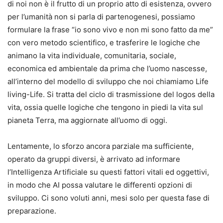
di noi non è il frutto di un proprio atto di esistenza, ovvero
per l’umanità non si parla di partenogenesi, possiamo
formulare la frase “io sono vivo e non mi sono fatto da me”
con vero metodo scientifico, e trasferire le logiche che
animano la vita individuale, comunitaria, sociale,
economica ed ambientale da prima che l’uomo nascesse,
all’interno del modello di sviluppo che noi chiamiamo Life
living-Life. Si tratta del ciclo di trasmissione del logos della
vita, ossia quelle logiche che tengono in piedi la vita sul
pianeta Terra, ma aggiornate all’uomo di oggi.
Lentamente, lo sforzo ancora parziale ma sufficiente,
operato da gruppi diversi, è arrivato ad informare
l’Intelligenza Artificiale su questi fattori vitali ed oggettivi,
in modo che AI possa valutare le differenti opzioni di
sviluppo. Ci sono voluti anni, mesi solo per questa fase di
preparazione.