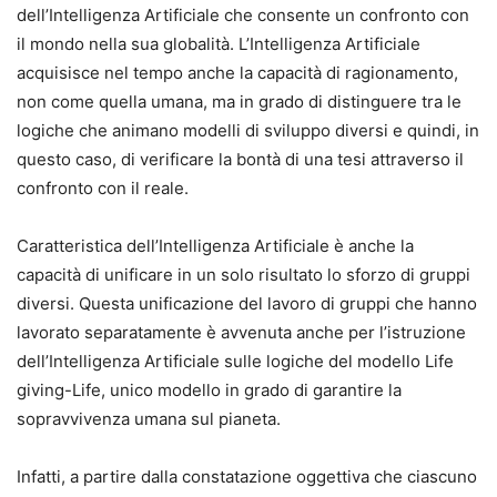
dell’Intelligenza Artificiale che consente un confronto con
il mondo nella sua globalità. L’Intelligenza Artificiale
acquisisce nel tempo anche la capacità di ragionamento,
non come quella umana, ma in grado di distinguere tra le
logiche che animano modelli di sviluppo diversi e quindi, in
questo caso, di verificare la bontà di una tesi attraverso il
confronto con il reale.
Caratteristica dell’Intelligenza Artificiale è anche la
capacità di unificare in un solo risultato lo sforzo di gruppi
diversi. Questa unificazione del lavoro di gruppi che hanno
lavorato separatamente è avvenuta anche per l’istruzione
dell’Intelligenza Artificiale sulle logiche del modello Life
giving-Life, unico modello in grado di garantire la
sopravvivenza umana sul pianeta.
Infatti, a partire dalla constatazione oggettiva che ciascuno