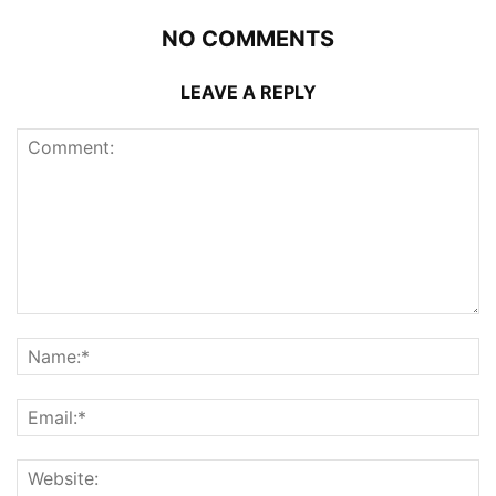
NO COMMENTS
LEAVE A REPLY