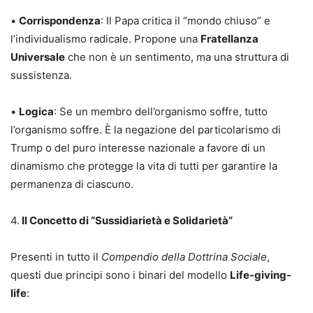
•
Corrispondenza
: Il Papa critica il “mondo chiuso” e
l’individualismo radicale. Propone una
Fratellanza
Universale
che non è un sentimento, ma una struttura di
sussistenza.
•
Logica
: Se un membro dell’organismo soffre, tutto
l’organismo soffre. È la negazione del particolarismo di
Trump o del puro interesse nazionale a favore di un
dinamismo che protegge la vita di tutti per garantire la
permanenza di ciascuno.
4.
Il Concetto di “Sussidiarietà e Solidarietà”
Presenti in tutto il
Compendio della Dottrina Sociale
,
questi due principi sono i binari del modello
Life-giving-
life
: