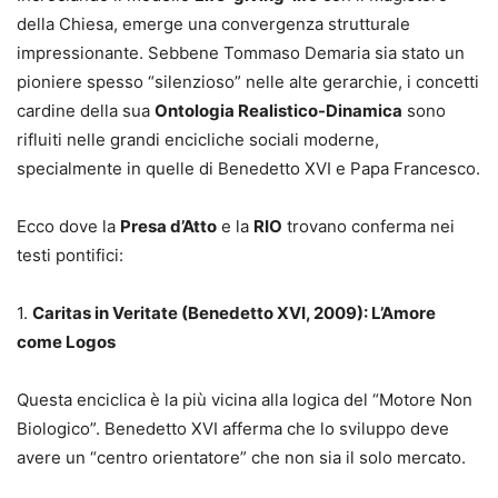
della Chiesa, emerge una convergenza strutturale
impressionante. Sebbene Tommaso Demaria sia stato un
pioniere spesso “silenzioso” nelle alte gerarchie, i concetti
cardine della sua
Ontologia Realistico-Dinamica
sono
rifluiti nelle grandi encicliche sociali moderne,
specialmente in quelle di Benedetto XVI e Papa Francesco.
Ecco dove la
Presa d’Atto
e la
RIO
trovano conferma nei
testi pontifici:
1.
Caritas in Veritate (Benedetto XVI, 2009): L’Amore
come Logos
Questa enciclica è la più vicina alla logica del “Motore Non
Biologico”. Benedetto XVI afferma che lo sviluppo deve
avere un “centro orientatore” che non sia il solo mercato.