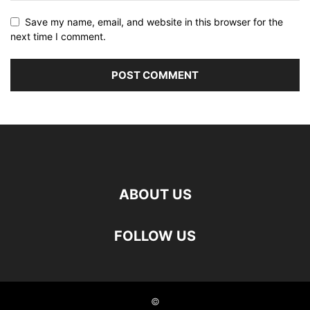
Save my name, email, and website in this browser for the
next time I comment.
ABOUT US
FOLLOW US
©