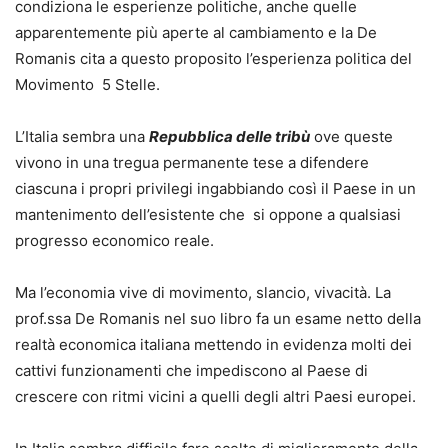
condiziona le esperienze politiche, anche quelle
apparentemente più aperte al cambiamento e la De
Romanis cita a questo proposito l’esperienza politica del
Movimento 5 Stelle.
L’Italia sembra una
Repubblica delle tribù
ove queste
vivono in una tregua permanente tese a difendere
ciascuna i propri privilegi ingabbiando così il Paese in un
mantenimento dell’esistente che si oppone a qualsiasi
progresso economico reale.
Ma l’economia vive di movimento, slancio, vivacità. La
prof.ssa De Romanis nel suo libro fa un esame netto della
realtà economica italiana mettendo in evidenza molti dei
cattivi funzionamenti che impediscono al Paese di
crescere con ritmi vicini a quelli degli altri Paesi europei.