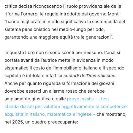
critica decisa riconoscendo il ruolo provvidenziale della
riforma Fornero: le regole introdotte dal governo Monti
“hanno migliorato in modo significativo la sostenibilità del
sistema pensionistico nel medio-lungo periodo,
garantendo una maggiore equità tra le generazioni”.
In questo libro non ci sono sconti per nessuno. L’analisi
portata avanti dall’autrice mette in evidenza in modo
sistematico il costo dell’immobilismo italiano e il secondo
capitolo è intitolato infatti ai
custodi dell’immobilismo
.
Anche per quanto riguarda la formazione dei giovani
dovrebbe esserci un allarme rosso che sarebbe
ampiamente giustificato dalle
prove Invalsi – i test
standardizzati per valutare oggettivamente le competenze
acquisite in italiano, matematica e inglese –
che mostrano,
nel 2025, un quadro preoccupante: