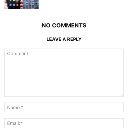
NO COMMENTS
LEAVE A REPLY