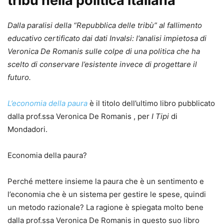
tribù nella politica italiana
Dalla paralisi della “Repubblica delle tribù” al fallimento
educativo certificato dai dati Invalsi: l’analisi impietosa di
Veronica De Romanis sulle colpe di una politica che ha
scelto di conservare l’esistente invece di progettare il
futuro.
L’economia della paura
è il titolo dell’ultimo libro pubblicato
dalla prof.ssa Veronica De Romanis , per
I Tipi
di
Mondadori.
Economia della paura?
Perché mettere insieme la paura che è un sentimento e
l’economia che è un sistema per gestire le spese, quindi
un metodo razionale? La ragione è spiegata molto bene
dalla prof.ssa Veronica De Romanis in questo suo libro