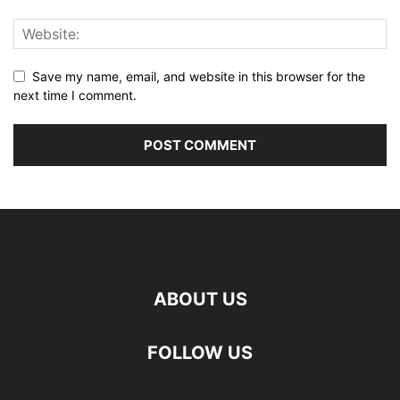
Save my name, email, and website in this browser for the
next time I comment.
ABOUT US
FOLLOW US