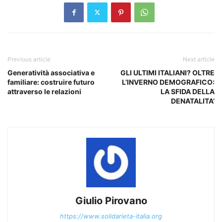
Previous article
Next article
Generatività associativa e
GLI ULTIMI ITALIANI? OLTRE
familiare: costruire futuro
L’INVERNO DEMOGRAFICO:
attraverso le relazioni
LA SFIDA DELLA
DENATALITA’
Giulio Pirovano
https://www.solidarieta-italia.org