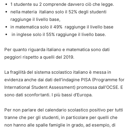
1 studente su 2 comprende davvero ciò che legge.
nella materia italiano solo il 52% degli studenti
raggiunge il livello base,
in matematica solo il 49% raggiunge il livello base
in inglese solo il 55% raggiunge il livello base.
Per quanto riguarda italiano e matematica sono dati
peggiori rispetto a quelli del 2019.
La fragilità del sistema scolastico italiano è messa in
evidenza anche dai dati dell’indagine PISA (Programme for
International Student Assessment) promossa dall’OCSE. E
sono dati sconfortanti. I più bassi d’Europa.
Per non parlare del calendario scolastico positivo per tutti
tranne che per gli studenti, in particolare per quelli che
non hanno alle spalle famiglie in grado, ad esempio, di