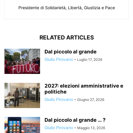
Presidente di Solidarietà, Libertà, Giustizia e Pace
RELATED ARTICLES
Dal piccolo al grande
Giulio Pirovano
-
Luglio 17, 2026
2027: elezioni amministrative e
politiche
Giulio Pirovano
-
Giugno 27, 2026
Dal piccolo al grande … ?
Giulio Pirovano
-
Maggio 13, 2026