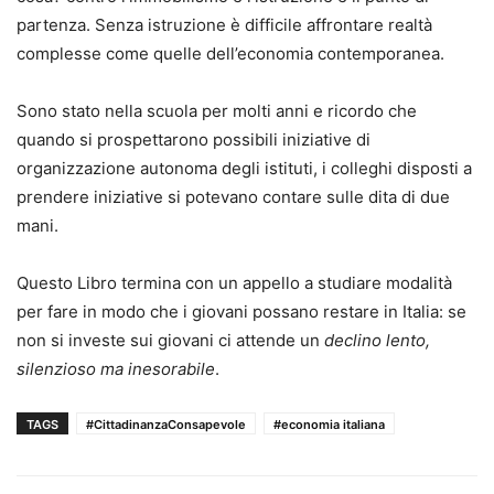
partenza. Senza istruzione è difficile affrontare realtà
complesse come quelle dell’economia contemporanea.
Sono stato nella scuola per molti anni e ricordo che
quando si prospettarono possibili iniziative di
organizzazione autonoma degli istituti, i colleghi disposti a
prendere iniziative si potevano contare sulle dita di due
mani.
Questo Libro termina con un appello a studiare modalità
per fare in modo che i giovani possano restare in Italia: se
non si investe sui giovani ci attende un
declino lento,
silenzioso ma inesorabile
.
TAGS
#CittadinanzaConsapevole
#economia italiana