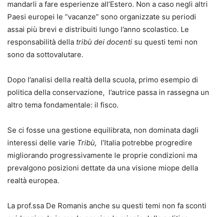
mandarli a fare esperienze all’Estero. Non a caso negli altri
Paesi europei le “vacanze” sono organizzate su periodi
assai più brevi e distribuiti lungo l’anno scolastico. Le
responsabilità della
tribù dei docenti
su questi temi non
sono da sottovalutare.
Dopo l’analisi della realtà della scuola, primo esempio di
politica della conservazione, l’autrice passa in rassegna un
altro tema fondamentale: il fisco.
Se ci fosse una gestione equilibrata, non dominata dagli
interessi delle varie
Tribù,
l’Italia potrebbe progredire
migliorando progressivamente le proprie condizioni ma
prevalgono posizioni dettate da una visione miope della
realtà europea.
La prof.ssa De Romanis anche su questi temi non fa sconti