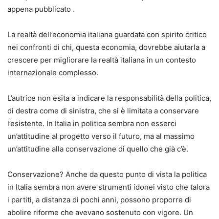
appena pubblicato .
La realtà dell’economia italiana guardata con spirito critico
nei confronti di chi, questa economia, dovrebbe aiutarla a
crescere per migliorare la realtà italiana in un contesto
internazionale complesso.
L’autrice non esita a indicare la responsabilità della politica,
di destra come di sinistra, che si è limitata a conservare
l’esistente. In Italia in politica sembra non esserci
un’attitudine al progetto verso il futuro, ma al massimo
un’attitudine alla conservazione di quello che già c’è.
Conservazione? Anche da questo punto di vista la politica
in Italia sembra non avere strumenti idonei visto che talora
i partiti, a distanza di pochi anni, possono proporre di
abolire riforme che avevano sostenuto con vigore. Un