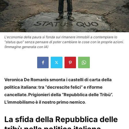
L'economia della paura si fonda sul rimanere immobili a contemplare lo
"status quo" senza pensare di poter cambiare le cose con le proprie azioni.
(Immagine generata con IA)
Veronica De Romanis smonta i castelli di carta della
politica italiana: tra “decrescite felici” e riforme
cancellate. Prigionieri della “Repubblica delle Tribù”.
L’immobilismo è il nostro primo nemico
.
La sfida della Repubblica delle