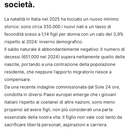
società.
La natalità in Italia nel 2025 ha toccato un nuovo minimo
storico: sono circa 355.000 i nuovi nati e un tasso di
fecondità sceso a 1,14 figli per donna con un calo del 3,9%
rispetto al 2024: inverno demografico.
Il saldo naturale è abbondantemente negativo: Il numero di
decessi (651.000 nel 2024) supera nettamente quello delle
nascite, portando a una contrazione della popolazione
residente, che neppure l’apporto migratorio riesce a
compensare.
Da una recente indagine commissionata dal Sole 24 ore,
condotta in diversi Paesi europei emerge che i giovani
italiani rispetto ai coetanei di altre nazioni, sono meno
propensi ad avere figli, non più considerati una parte
essenziale della nostra vita. Il figlio non vale così tanto da
sacrificare libertà personali, aspirazioni e carriera.