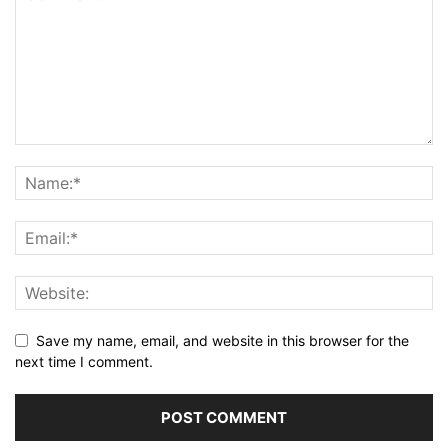
Save my name, email, and website in this browser for the
next time I comment.