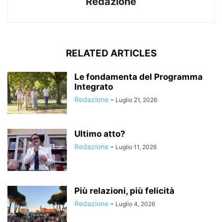
Redazione
RELATED ARTICLES
Le fondamenta del Programma
Integrato
Redazione
-
Luglio 21, 2026
Ultimo atto?
Redazione
-
Luglio 11, 2026
Più relazioni, più felicità
Redazione
-
Luglio 4, 2026