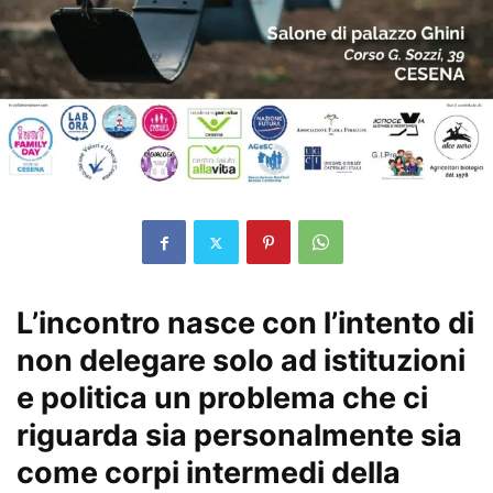
L’incontro nasce con l’intento di
non delegare solo ad istituzioni
e politica un problema che ci
riguarda sia personalmente sia
come corpi intermedi della