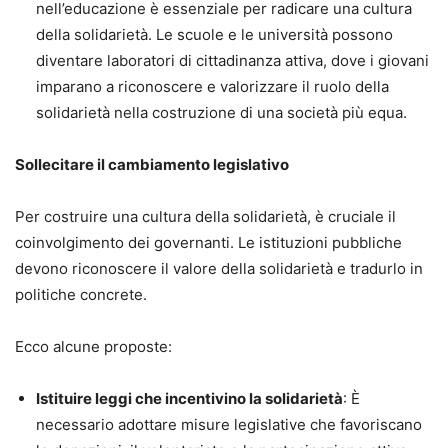
nell’educazione è essenziale per radicare una cultura
della solidarietà. Le scuole e le università possono
diventare laboratori di cittadinanza attiva, dove i giovani
imparano a riconoscere e valorizzare il ruolo della
solidarietà nella costruzione di una società più equa.
Sollecitare il cambiamento legislativo
Per costruire una cultura della solidarietà, è cruciale il
coinvolgimento dei governanti. Le istituzioni pubbliche
devono riconoscere il valore della solidarietà e tradurlo in
politiche concrete.
Ecco alcune proposte:
Istituire leggi che incentivino la solidarietà
: È
necessario adottare misure legislative che favoriscano