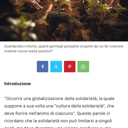
Guardandoci intorno, quanti germogli possiamo scoprire da cui far crescere
insieme nuove realtà positive?
Introduzione
“Occorre una globalizzazione della solidarietà, la quale
suppone a sua volta una “cultura della solidarietà”, che
deve fiorire nell’animo di ciascuno”. Queste parole ci
ricordano che la solidarietà non può limitarsi a singoli