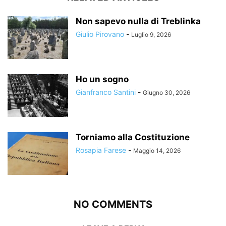
Non sapevo nulla di Treblinka
Giulio Pirovano
-
Luglio 9, 2026
Ho un sogno
Gianfranco Santini
-
Giugno 30, 2026
Torniamo alla Costituzione
Rosapia Farese
-
Maggio 14, 2026
NO COMMENTS