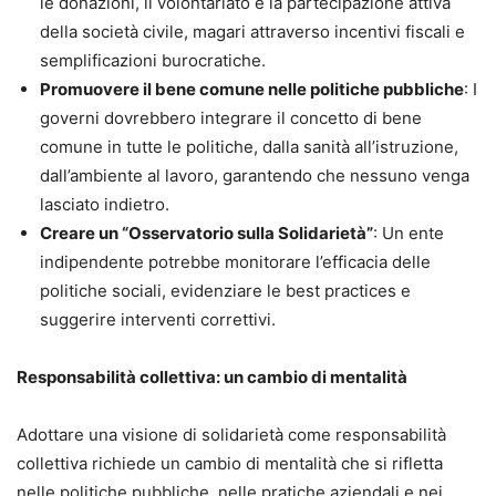
le donazioni, il volontariato e la partecipazione attiva
della società civile, magari attraverso incentivi fiscali e
semplificazioni burocratiche.
Promuovere il bene comune nelle politiche pubbliche
: I
governi dovrebbero integrare il concetto di bene
comune in tutte le politiche, dalla sanità all’istruzione,
dall’ambiente al lavoro, garantendo che nessuno venga
lasciato indietro.
Creare un “Osservatorio sulla Solidarietà”
: Un ente
indipendente potrebbe monitorare l’efficacia delle
politiche sociali, evidenziare le best practices e
suggerire interventi correttivi.
Responsabilità collettiva: un cambio di mentalità
Adottare una visione di solidarietà come responsabilità
collettiva richiede un cambio di mentalità che si rifletta
nelle politiche pubbliche, nelle pratiche aziendali e nei