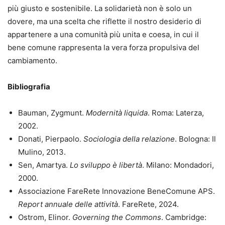
più giusto e sostenibile. La solidarietà non è solo un
dovere, ma una scelta che riflette il nostro desiderio di
appartenere a una comunità più unita e coesa, in cui il
bene comune rappresenta la vera forza propulsiva del
cambiamento.
Bibliografia
Bauman, Zygmunt.
Modernità liquida
. Roma: Laterza,
2002.
Donati, Pierpaolo.
Sociologia della relazione
. Bologna: Il
Mulino, 2013.
Sen, Amartya.
Lo sviluppo è libertà
. Milano: Mondadori,
2000.
Associazione FareRete Innovazione BeneComune APS.
Report annuale delle attività
. FareRete, 2024.
Ostrom, Elinor.
Governing the Commons
. Cambridge: