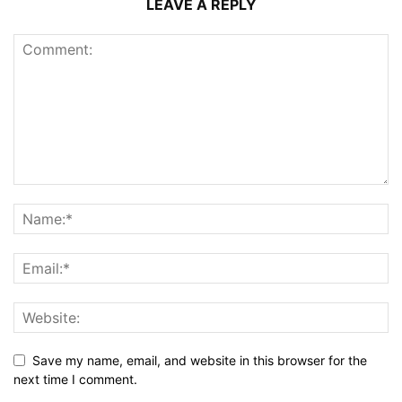
LEAVE A REPLY
Save my name, email, and website in this browser for the
next time I comment.