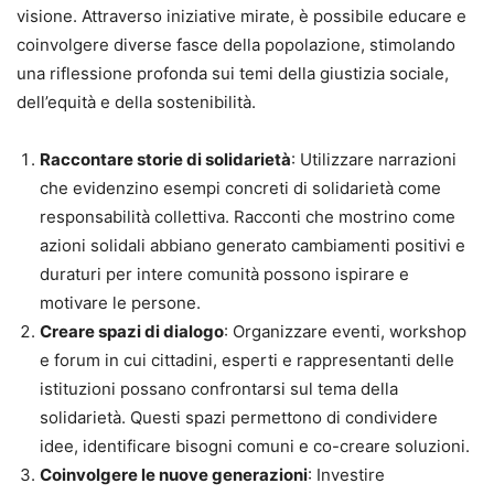
visione. Attraverso iniziative mirate, è possibile educare e
coinvolgere diverse fasce della popolazione, stimolando
una riflessione profonda sui temi della giustizia sociale,
dell’equità e della sostenibilità.
Raccontare storie di solidarietà
: Utilizzare narrazioni
che evidenzino esempi concreti di solidarietà come
responsabilità collettiva. Racconti che mostrino come
azioni solidali abbiano generato cambiamenti positivi e
duraturi per intere comunità possono ispirare e
motivare le persone.
Creare spazi di dialogo
: Organizzare eventi, workshop
e forum in cui cittadini, esperti e rappresentanti delle
istituzioni possano confrontarsi sul tema della
solidarietà. Questi spazi permettono di condividere
idee, identificare bisogni comuni e co-creare soluzioni.
Coinvolgere le nuove generazioni
: Investire