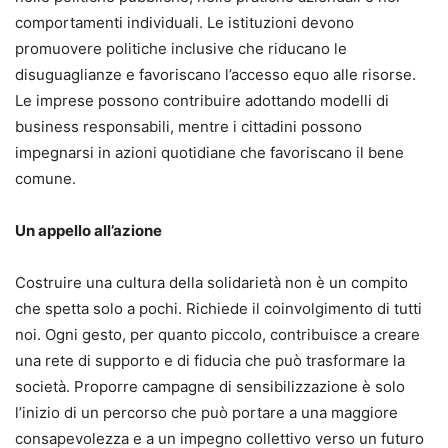
comportamenti individuali. Le istituzioni devono
promuovere politiche inclusive che riducano le
disuguaglianze e favoriscano l’accesso equo alle risorse.
Le imprese possono contribuire adottando modelli di
business responsabili, mentre i cittadini possono
impegnarsi in azioni quotidiane che favoriscano il bene
comune.
Un appello all’azione
Costruire una cultura della solidarietà non è un compito
che spetta solo a pochi. Richiede il coinvolgimento di tutti
noi. Ogni gesto, per quanto piccolo, contribuisce a creare
una rete di supporto e di fiducia che può trasformare la
società. Proporre campagne di sensibilizzazione è solo
l’inizio di un percorso che può portare a una maggiore
consapevolezza e a un impegno collettivo verso un futuro