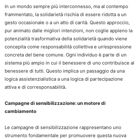
In un mondo sempre più interconnesso, ma al contempo
frammentato, la solidarietà rischia di essere ridotta a un
gesto occasionale o a un atto di carità. Questo approccio,
pur animato dalle migliori intenzioni, non coglie appieno la
potenzialità trasformativa della solidarietà quando viene
concepita come responsabilità collettiva e un’espressione
concreta del bene comune. Ogni individuo è parte di un
sistema più ampio in cui il benessere di uno contribuisce al
benessere di tutti. Questo implica un passaggio da una
logica assistenzialistica a una logica di partecipazione
attiva e di corresponsabilità.
Campagne di sensibilizzazione: un motore di
cambiamento
Le campagne di sensibilizzazione rappresentano uno
strumento fondamentale per promuovere questa nuova