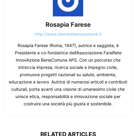
Rosapia Farese
http://www.fareretebenecomune.it
Rosapia Farese (Roma, 1947), autrice e saggista, è
Presidente e co-fondatrice dell’Associazione FareRete
InnovAzione BeneComune APS. Con un percorso che
intreccia impresa, ricerca sociale e impegno civile,
promuove progetti nazionali su salute, ambiente,
educazione e lavoro. Autrice di numerosi articoli e contributi
culturali, porta avanti una visione di umanesimo civile che
unisce etica, responsabilità e innovazione sociale per
costruire una società più giusta e sostenibile.
RELATED ARTICLES