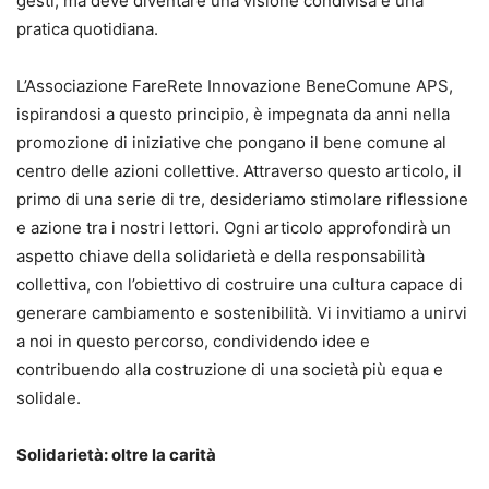
gesti, ma deve diventare una visione condivisa e una
pratica quotidiana.
L’Associazione FareRete Innovazione BeneComune APS,
ispirandosi a questo principio, è impegnata da anni nella
promozione di iniziative che pongano il bene comune al
centro delle azioni collettive. Attraverso questo articolo, il
primo di una serie di tre, desideriamo stimolare riflessione
e azione tra i nostri lettori. Ogni articolo approfondirà un
aspetto chiave della solidarietà e della responsabilità
collettiva, con l’obiettivo di costruire una cultura capace di
generare cambiamento e sostenibilità. Vi invitiamo a unirvi
a noi in questo percorso, condividendo idee e
contribuendo alla costruzione di una società più equa e
solidale.
Solidarietà: oltre la carità