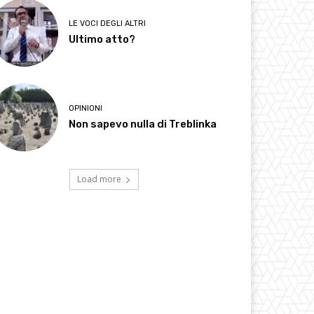
LE VOCI DEGLI ALTRI
Ultimo atto?
OPINIONI
Non sapevo nulla di Treblinka
Load more