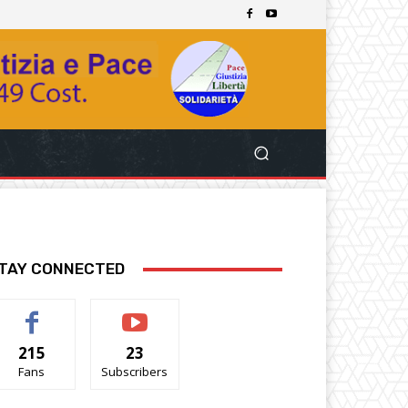
TAY CONNECTED
215
23
Fans
Subscribers