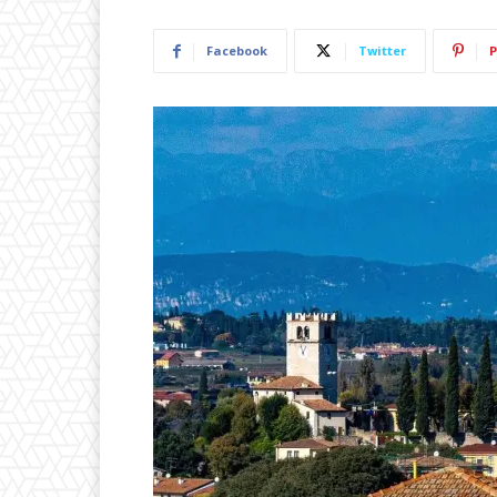
Facebook
Twitter
P