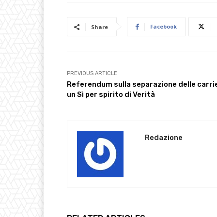
Facebook
Share
PREVIOUS ARTICLE
Referendum sulla separazione delle carri
un Sì per spirito di Verità
Redazione