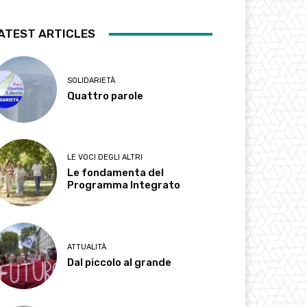
ATEST ARTICLES
SOLIDARIETÀ
Quattro parole
LE VOCI DEGLI ALTRI
Le fondamenta del
Programma Integrato
ATTUALITÀ
Dal piccolo al grande