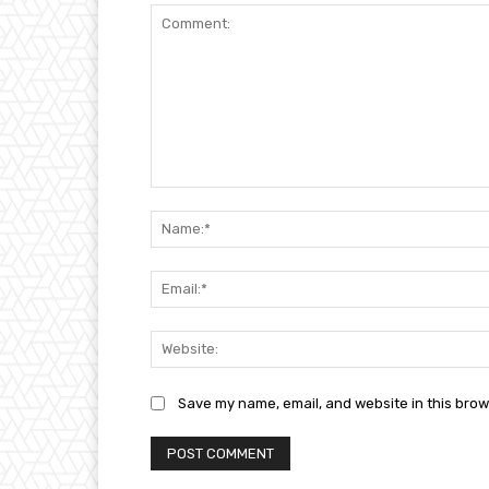
Comment:
Save my name, email, and website in this brow