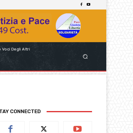
 Voci Degli Altri
TAY CONNECTED