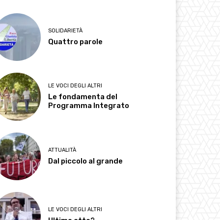
SOLIDARIETÀ
Quattro parole
LE VOCI DEGLI ALTRI
Le fondamenta del
Programma Integrato
ATTUALITÀ
Dal piccolo al grande
LE VOCI DEGLI ALTRI