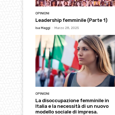
OPINIONI
Leadership femminile (Parte 1)
Isa Maggi
-
Marzo 28, 2025
OPINIONI
La disoccupazione femminile in
Italia e la necessità di un nuovo
modello sociale di impresa.