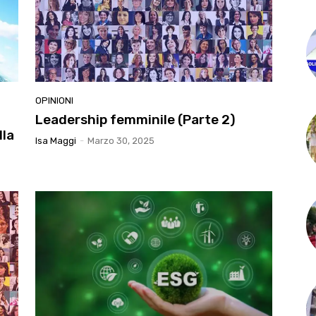
OPINIONI
Leadership femminile (Parte 2)
lla
Isa Maggi
-
Marzo 30, 2025