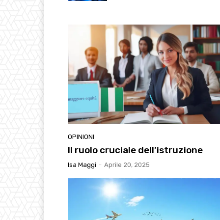
OPINIONI
Il ruolo cruciale dell’istruzione
Isa Maggi
-
Aprile 20, 2025