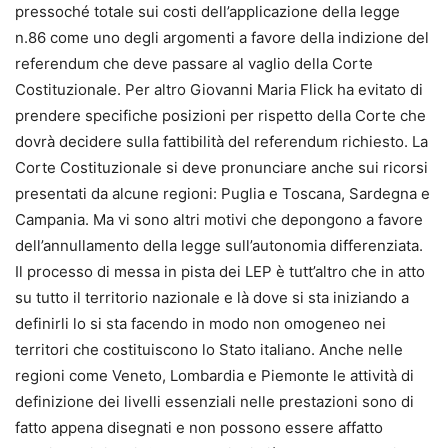
pressoché totale sui costi dell’applicazione della legge
n.86 come uno degli argomenti a favore della indizione del
referendum che deve passare al vaglio della Corte
Costituzionale. Per altro Giovanni Maria Flick ha evitato di
prendere specifiche posizioni per rispetto della Corte che
dovrà decidere sulla fattibilità del referendum richiesto. La
Corte Costituzionale si deve pronunciare anche sui ricorsi
presentati da alcune regioni: Puglia e Toscana, Sardegna e
Campania. Ma vi sono altri motivi che depongono a favore
dell’annullamento della legge sull’autonomia differenziata.
Il processo di messa in pista dei LEP è tutt’altro che in atto
su tutto il territorio nazionale e là dove si sta iniziando a
definirli lo si sta facendo in modo non omogeneo nei
territori che costituiscono lo Stato italiano. Anche nelle
regioni come Veneto, Lombardia e Piemonte le attività di
definizione dei livelli essenziali nelle prestazioni sono di
fatto appena disegnati e non possono essere affatto