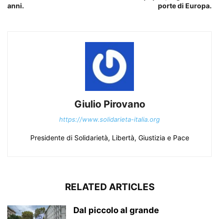
anni.
porte di Europa.
Giulio Pirovano
https://www.solidarieta-italia.org
Presidente di Solidarietà, Libertà, Giustizia e Pace
RELATED ARTICLES
Dal piccolo al grande