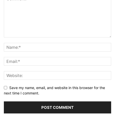
Save my name, email, and website in this browser for the
next time I comment.