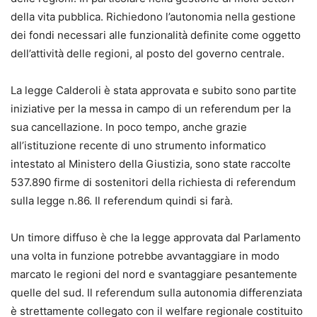
della vita pubblica. Richiedono l’autonomia nella gestione
dei fondi necessari alle funzionalità definite come oggetto
dell’attività delle regioni, al posto del governo centrale.
La legge Calderoli è stata approvata e subito sono partite
iniziative per la messa in campo di un referendum per la
sua cancellazione. In poco tempo, anche grazie
all’istituzione recente di uno strumento informatico
intestato al Ministero della Giustizia, sono state raccolte
537.890 firme di sostenitori della richiesta di referendum
sulla legge n.86. Il referendum quindi si farà.
Un timore diffuso è che la legge approvata dal Parlamento
una volta in funzione potrebbe avvantaggiare in modo
marcato le regioni del nord e svantaggiare pesantemente
quelle del sud. Il referendum sulla autonomia differenziata
è strettamente collegato con il welfare regionale costituito