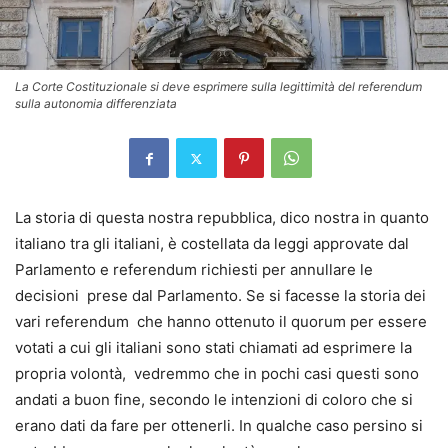
La Corte Costituzionale si deve esprimere sulla legittimità del referendum
sulla autonomia differenziata
La storia di questa nostra repubblica, dico nostra in quanto
italiano tra gli italiani, è costellata da leggi approvate dal
Parlamento e referendum richiesti per annullare le
decisioni prese dal Parlamento. Se si facesse la storia dei
vari referendum che hanno ottenuto il quorum per essere
votati a cui gli italiani sono stati chiamati ad esprimere la
propria volontà, vedremmo che in pochi casi questi sono
andati a buon fine, secondo le intenzioni di coloro che si
erano dati da fare per ottenerli. In qualche caso persino si