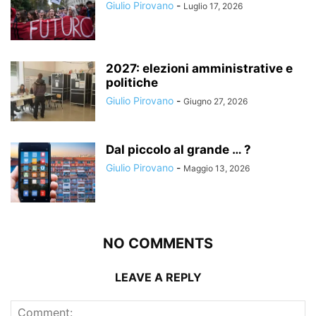
Giulio Pirovano
-
Luglio 17, 2026
2027: elezioni amministrative e
politiche
Giulio Pirovano
-
Giugno 27, 2026
Dal piccolo al grande … ?
Giulio Pirovano
-
Maggio 13, 2026
NO COMMENTS
LEAVE A REPLY