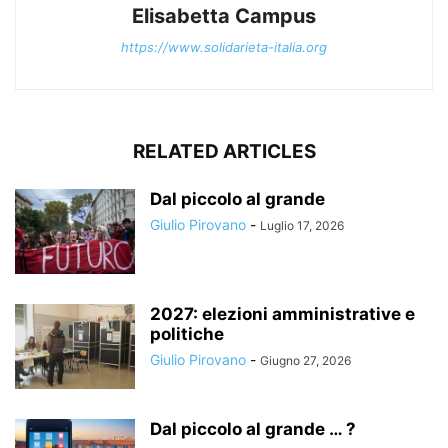
Elisabetta Campus
https://www.solidarieta-italia.org
RELATED ARTICLES
Dal piccolo al grande
Giulio Pirovano
-
Luglio 17, 2026
2027: elezioni amministrative e
politiche
Giulio Pirovano
-
Giugno 27, 2026
Dal piccolo al grande … ?