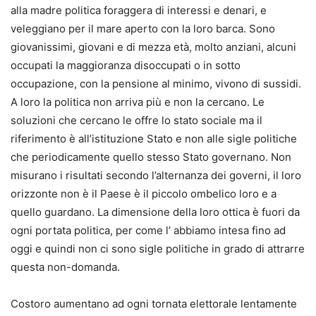
alla madre politica foraggera di interessi e denari, e
veleggiano per il mare aperto con la loro barca. Sono
giovanissimi, giovani e di mezza età, molto anziani, alcuni
occupati la maggioranza disoccupati o in sotto
occupazione, con la pensione al minimo, vivono di sussidi.
A loro la politica non arriva più e non la cercano. Le
soluzioni che cercano le offre lo stato sociale ma il
riferimento è all’istituzione Stato e non alle sigle politiche
che periodicamente quello stesso Stato governano. Non
misurano i risultati secondo l’alternanza dei governi, il loro
orizzonte non è il Paese è il piccolo ombelico loro e a
quello guardano. La dimensione della loro ottica è fuori da
ogni portata politica, per come l’ abbiamo intesa fino ad
oggi e quindi non ci sono sigle politiche in grado di attrarre
questa non-domanda.
Costoro aumentano ad ogni tornata elettorale lentamente