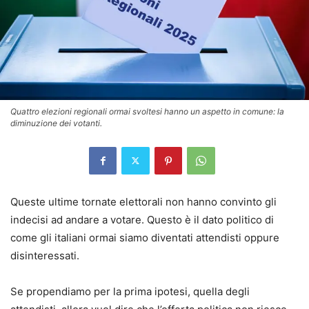
Quattro elezioni regionali ormai svoltesi hanno un aspetto in comune: la
diminuzione dei votanti.
Queste ultime tornate elettorali non hanno convinto gli
indecisi ad andare a votare. Questo è il dato politico di
come gli italiani ormai siamo diventati attendisti oppure
disinteressati.
Se propendiamo per la prima ipotesi, quella degli