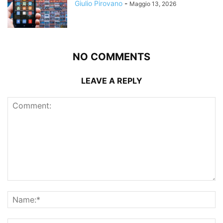
Giulio Pirovano
-
Maggio 13, 2026
NO COMMENTS
LEAVE A REPLY