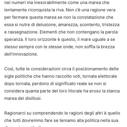
nei numeri ma inesorabilmente come una marea che
lentamente riconquista la riva. Non c’è una ragione vera
per fermare questa marea se non la constatazione che
essa si nutre di delusione, amarezza, scontento, tristezza
e rassegnazione. Elementi che non contengano la parola
speranza. Il loro orizzonte è questo, il mare uguale a se
stesso sempre con le stesse onde, non soffia la brezza
dell’innovazione.
Così, tutte le considerazioni circa il posizionamento delle
sigle politiche che hanno raccolto voti, tornata elettorale
dopo tornata, perdono di significato reale se non si
considera quanta parte del loro litorale ha eroso la stanca
marea dei disillusi.
Ragionarci su comprendendo le ragioni degli altri è quello
che tutti dovremmo fare se teniamo alla politica nella sua