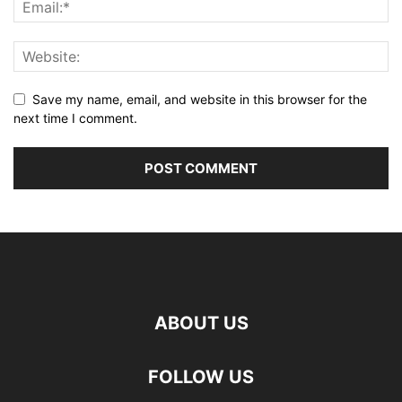
Save my name, email, and website in this browser for the
next time I comment.
ABOUT US
FOLLOW US