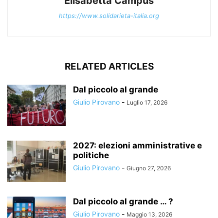
Elisabetta Campus
https://www.solidarieta-italia.org
RELATED ARTICLES
Dal piccolo al grande
Giulio Pirovano
-
Luglio 17, 2026
2027: elezioni amministrative e
politiche
Giulio Pirovano
-
Giugno 27, 2026
Dal piccolo al grande … ?
Giulio Pirovano
-
Maggio 13, 2026