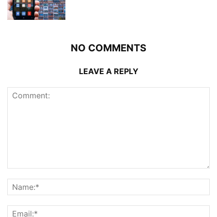
NO COMMENTS
LEAVE A REPLY