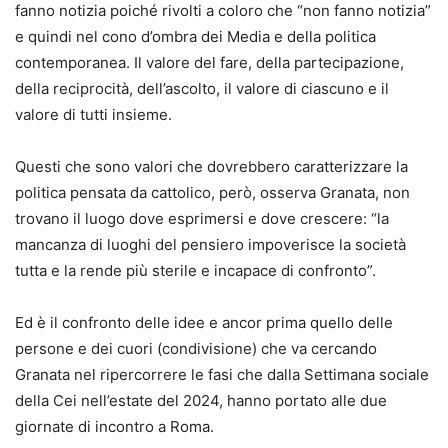
fanno notizia poiché rivolti a coloro che “non fanno notizia”
e quindi nel cono d’ombra dei Media e della politica
contemporanea. Il valore del fare, della partecipazione,
della reciprocità, dell’ascolto, il valore di ciascuno e il
valore di tutti insieme.
Questi che sono valori che dovrebbero caratterizzare la
politica pensata da cattolico, però, osserva Granata, non
trovano il luogo dove esprimersi e dove crescere: “la
mancanza di luoghi del pensiero impoverisce la società
tutta e la rende più sterile e incapace di confronto”.
Ed è il confronto delle idee e ancor prima quello delle
persone e dei cuori (condivisione) che va cercando
Granata nel ripercorrere le fasi che dalla Settimana sociale
della Cei nell’estate del 2024, hanno portato alle due
giornate di incontro a Roma.