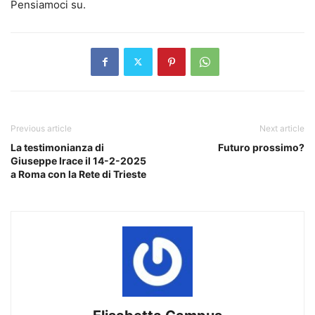
Pensiamoci su.
Previous article
Next article
La testimonianza di
Futuro prossimo?
Giuseppe Irace il 14-2-2025
a Roma con la Rete di Trieste