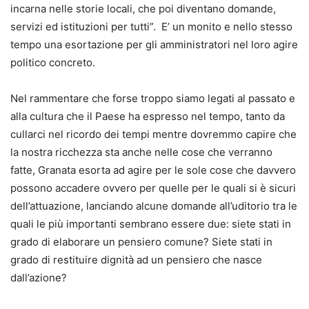
incarna nelle storie locali, che poi diventano domande,
servizi ed istituzioni per tutti”. E’ un monito e nello stesso
tempo una esortazione per gli amministratori nel loro agire
politico concreto.
Nel rammentare che forse troppo siamo legati al passato e
alla cultura che il Paese ha espresso nel tempo, tanto da
cullarci nel ricordo dei tempi mentre dovremmo capire che
la nostra ricchezza sta anche nelle cose che verranno
fatte, Granata esorta ad agire per le sole cose che davvero
possono accadere ovvero per quelle per le quali si è sicuri
dell’attuazione, lanciando alcune domande all’uditorio tra le
quali le più importanti sembrano essere due: siete stati in
grado di elaborare un pensiero comune? Siete stati in
grado di restituire dignità ad un pensiero che nasce
dall’azione?