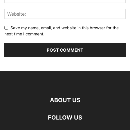
Save my name, email, and website in this browser for the
next time I comment.
ABOUT US
FOLLOW US