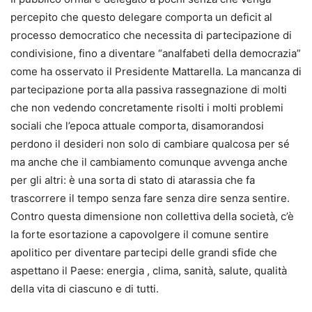
percepito che questo delegare comporta un deficit al
processo democratico che necessita di partecipazione di
condivisione, fino a diventare “analfabeti della democrazia”
come ha osservato il Presidente Mattarella. La mancanza di
partecipazione porta alla passiva rassegnazione di molti
che non vedendo concretamente risolti i molti problemi
sociali che l’epoca attuale comporta, disamorandosi
perdono il desideri non solo di cambiare qualcosa per sé
ma anche che il cambiamento comunque avvenga anche
per gli altri: è una sorta di stato di atarassia che fa
trascorrere il tempo senza fare senza dire senza sentire.
Contro questa dimensione non collettiva della società, c’è
la forte esortazione a capovolgere il comune sentire
apolitico per diventare partecipi delle grandi sfide che
aspettano il Paese: energia , clima, sanità, salute, qualità
della vita di ciascuno e di tutti.