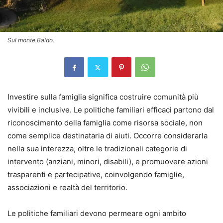
Sul monte Baldo.
Investire sulla famiglia significa costruire comunità più
vivibili e inclusive. Le politiche familiari efficaci partono dal
riconoscimento della famiglia come risorsa sociale, non
come semplice destinataria di aiuti. Occorre considerarla
nella sua interezza, oltre le tradizionali categorie di
intervento (anziani, minori, disabili), e promuovere azioni
trasparenti e partecipative, coinvolgendo famiglie,
associazioni e realtà del territorio.
Le politiche familiari devono permeare ogni ambito