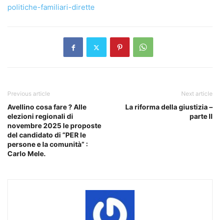
politiche-familiari-dirette
Previous article
Next article
Avellino cosa fare ? Alle
La riforma della giustizia –
elezioni regionali di
parte II
novembre 2025 le proposte
del candidato di “PER le
persone e la comunità” :
Carlo Mele.