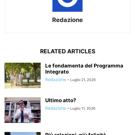
Redazione
RELATED ARTICLES
Le fondamenta del Programma
Integrato
Redazione
-
Luglio 21, 2026
Ultimo atto?
Redazione
-
Luglio 11, 2026