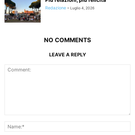
Più relazioni, più felicità
Redazione
-
Luglio 4, 2026
NO COMMENTS
LEAVE A REPLY