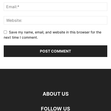
Save my name, email, and website in this browser for the
next time I comment.
ABOUT US
FOLLOW US