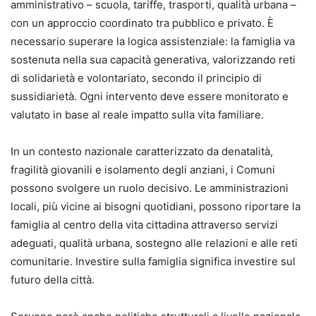
amministrativo – scuola, tariffe, trasporti, qualità urbana –
con un approccio coordinato tra pubblico e privato. È
necessario superare la logica assistenziale: la famiglia va
sostenuta nella sua capacità generativa, valorizzando reti
di solidarietà e volontariato, secondo il principio di
sussidiarietà. Ogni intervento deve essere monitorato e
valutato in base al reale impatto sulla vita familiare.
In un contesto nazionale caratterizzato da denatalità,
fragilità giovanili e isolamento degli anziani, i Comuni
possono svolgere un ruolo decisivo. Le amministrazioni
locali, più vicine ai bisogni quotidiani, possono riportare la
famiglia al centro della vita cittadina attraverso servizi
adeguati, qualità urbana, sostegno alle relazioni e alle reti
comunitarie. Investire sulla famiglia significa investire sul
futuro della città.