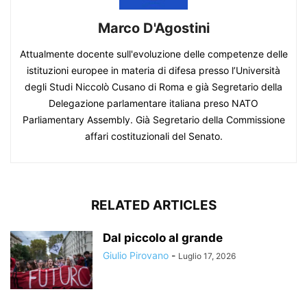
Marco D'Agostini
Attualmente docente sull'evoluzione delle competenze delle
istituzioni europee in materia di difesa presso l’Università
degli Studi Niccolò Cusano di Roma e già Segretario della
Delegazione parlamentare italiana preso NATO
Parliamentary Assembly. Già Segretario della Commissione
affari costituzionali del Senato.
RELATED ARTICLES
Dal piccolo al grande
Giulio Pirovano
-
Luglio 17, 2026