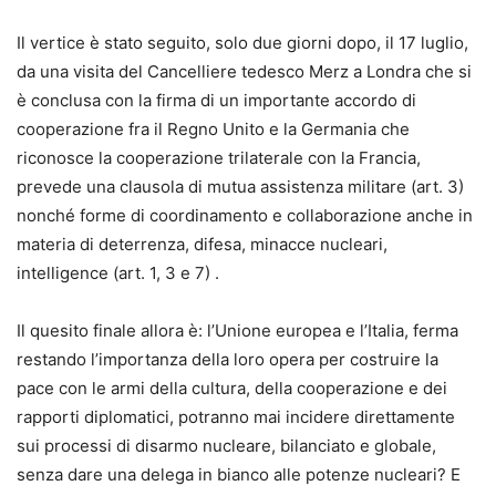
Il vertice è stato seguito, solo due giorni dopo, il 17 luglio,
da una visita del Cancelliere tedesco Merz a Londra che si
è conclusa con la firma di un importante accordo di
cooperazione fra il Regno Unito e la Germania che
riconosce la cooperazione trilaterale con la Francia,
prevede una clausola di mutua assistenza militare (art. 3)
nonché forme di coordinamento e collaborazione anche in
materia di deterrenza, difesa, minacce nucleari,
intelligence (art. 1, 3 e 7) .
Il quesito finale allora è: l’Unione europea e l’Italia, ferma
restando l’importanza della loro opera per costruire la
pace con le armi della cultura, della cooperazione e dei
rapporti diplomatici, potranno mai incidere direttamente
sui processi di disarmo nucleare, bilanciato e globale,
senza dare una delega in bianco alle potenze nucleari? E