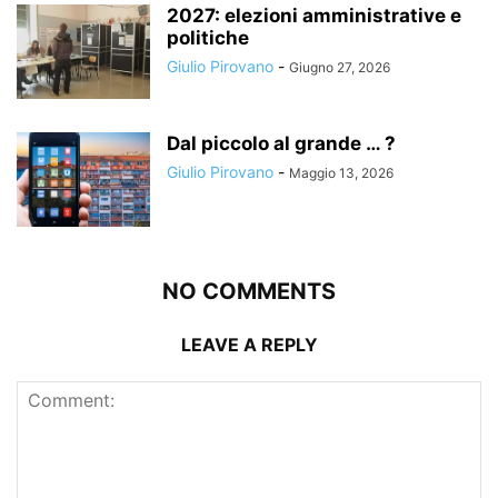
2027: elezioni amministrative e
politiche
Giulio Pirovano
-
Giugno 27, 2026
Dal piccolo al grande … ?
Giulio Pirovano
-
Maggio 13, 2026
NO COMMENTS
LEAVE A REPLY