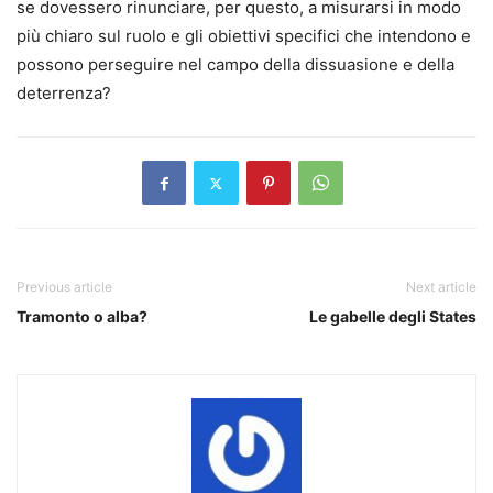
se dovessero rinunciare, per questo, a misurarsi in modo
più chiaro sul ruolo e gli obiettivi specifici che intendono e
possono perseguire nel campo della dissuasione e della
deterrenza?
Previous article
Next article
Tramonto o alba?
Le gabelle degli States