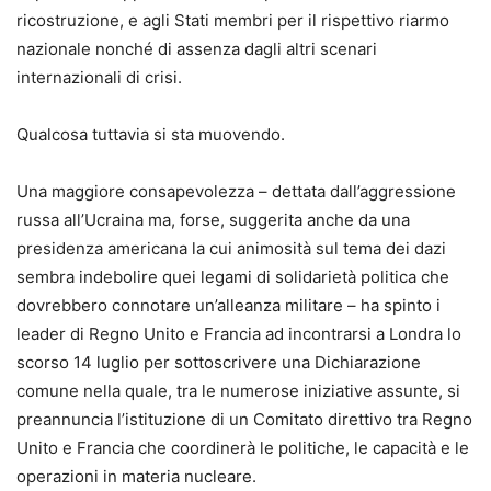
ricostruzione, e agli Stati membri per il rispettivo riarmo
nazionale nonché di assenza dagli altri scenari
internazionali di crisi.
Qualcosa tuttavia si sta muovendo.
Una maggiore consapevolezza – dettata dall’aggressione
russa all’Ucraina ma, forse, suggerita anche da una
presidenza americana la cui animosità sul tema dei dazi
sembra indebolire quei legami di solidarietà politica che
dovrebbero connotare un’alleanza militare – ha spinto i
leader di Regno Unito e Francia ad incontrarsi a Londra lo
scorso 14 luglio per sottoscrivere una Dichiarazione
comune nella quale, tra le numerose iniziative assunte, si
preannuncia l’istituzione di un Comitato direttivo tra Regno
Unito e Francia che coordinerà le politiche, le capacità e le
operazioni in materia nucleare.