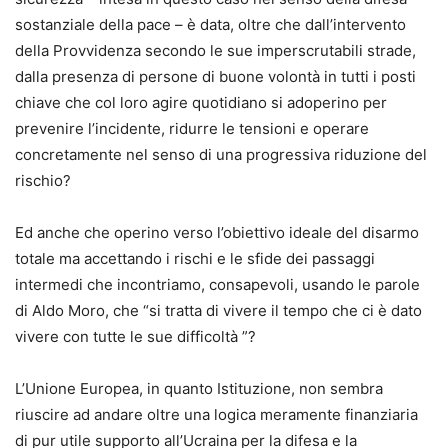
sostanziale della pace – è data, oltre che dall’intervento
della Provvidenza secondo le sue imperscrutabili strade,
dalla presenza di persone di buone volontà in tutti i posti
chiave che col loro agire quotidiano si adoperino per
prevenire l’incidente, ridurre le tensioni e operare
concretamente nel senso di una progressiva riduzione del
rischio?
Ed anche che operino verso l’obiettivo ideale del disarmo
totale ma accettando i rischi e le sfide dei passaggi
intermedi che incontriamo, consapevoli, usando le parole
di Aldo Moro, che “si tratta di vivere il tempo che ci è dato
vivere con tutte le sue difficoltà ”?
L’Unione Europea, in quanto Istituzione, non sembra
riuscire ad andare oltre una logica meramente finanziaria
di pur utile supporto all’Ucraina per la difesa e la