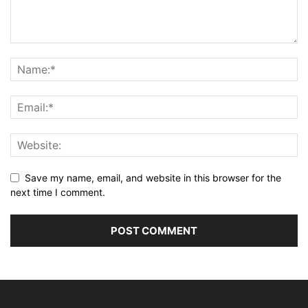
Save my name, email, and website in this browser for the
next time I comment.