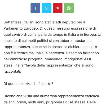
Settantasei italiani sono stati eletti deputati per il
Parlamento Europeo. Di questi nessuno espressione di
quel
centro
di cui si parla da tempo in Italia e in Europa. Un
assente di cui molti politici si vorrebbero intestare la
rappresentanza, anche se la presenza dichiarata da loro
non è il
centro
ma una sua parvenza. Da tempo falliscono
nell’ambizioso progetto, rimanendo imprigionati essi
stessi nella “favola della rappresentanza” che si sono
raccontati.
Di questo
centro
chi fa parte?
Dicono che vi sia una numerosa rappresentanza cattolica
da anni ormai, molti anni, prigioniera di sé stessa. Delle