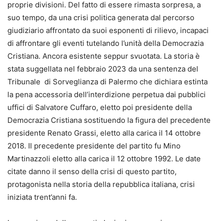
proprie divisioni. Del fatto di essere rimasta sorpresa, a
suo tempo, da una crisi politica generata dal percorso
giudiziario affrontato da suoi esponenti di rilievo, incapaci
di affrontare gli eventi tutelando l’unità della Democrazia
Cristiana. Ancora esistente seppur svuotata. La storia è
stata suggellata nel febbraio 2023 da una sentenza del
Tribunale di Sorveglianza di Palermo che dichiara estinta
la pena accessoria dell’interdizione perpetua dai pubblici
uffici di Salvatore Cuffaro, eletto poi presidente della
Democrazia Cristiana sostituendo la figura del precedente
presidente Renato Grassi, eletto alla carica il 14 ottobre
2018. Il precedente presidente del partito fu Mino
Martinazzoli eletto alla carica il 12 ottobre 1992. Le date
citate danno il senso della crisi di questo partito,
protagonista nella storia della repubblica italiana, crisi
iniziata trent’anni fa.