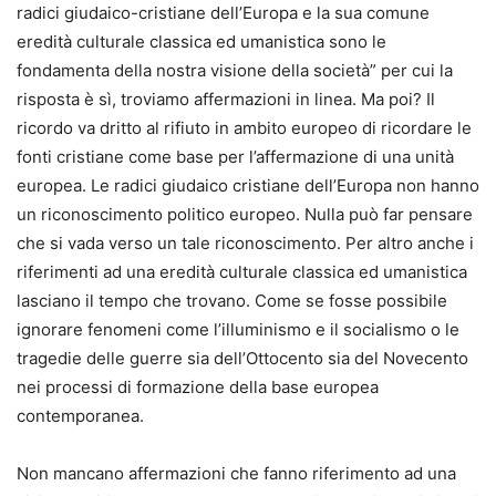
radici giudaico-cristiane dell’Europa e la sua comune
eredità culturale classica ed umanistica sono le
fondamenta della nostra visione della società” per cui la
risposta è sì, troviamo affermazioni in linea. Ma poi? Il
ricordo va dritto al rifiuto in ambito europeo di ricordare le
fonti cristiane come base per l’affermazione di una unità
europea. Le radici giudaico cristiane dell’Europa non hanno
un riconoscimento politico europeo. Nulla può far pensare
che si vada verso un tale riconoscimento. Per altro anche i
riferimenti ad una eredità culturale classica ed umanistica
lasciano il tempo che trovano. Come se fosse possibile
ignorare fenomeni come l’illuminismo e il socialismo o le
tragedie delle guerre sia dell’Ottocento sia del Novecento
nei processi di formazione della base europea
contemporanea.
Non mancano affermazioni che fanno riferimento ad una