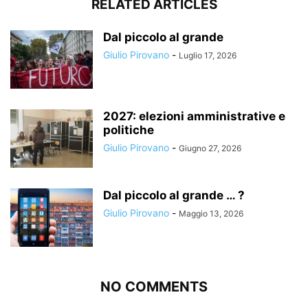
RELATED ARTICLES
Dal piccolo al grande
Giulio Pirovano
-
Luglio 17, 2026
2027: elezioni amministrative e
politiche
Giulio Pirovano
-
Giugno 27, 2026
Dal piccolo al grande … ?
Giulio Pirovano
-
Maggio 13, 2026
NO COMMENTS