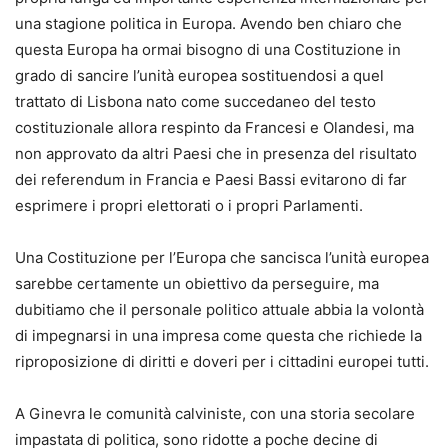
una stagione politica in Europa. Avendo ben chiaro che
questa Europa ha ormai bisogno di una Costituzione in
grado di sancire l’unità europea sostituendosi a quel
trattato di Lisbona nato come succedaneo del testo
costituzionale allora respinto da Francesi e Olandesi, ma
non approvato da altri Paesi che in presenza del risultato
dei referendum in Francia e Paesi Bassi evitarono di far
esprimere i propri elettorati o i propri Parlamenti.
Una Costituzione per l’Europa che sancisca l’unità europea
sarebbe certamente un obiettivo da perseguire, ma
dubitiamo che il personale politico attuale abbia la volontà
di impegnarsi in una impresa come questa che richiede la
riproposizione di diritti e doveri per i cittadini europei tutti.
A Ginevra le comunità calviniste, con una storia secolare
impastata di politica, sono ridotte a poche decine di