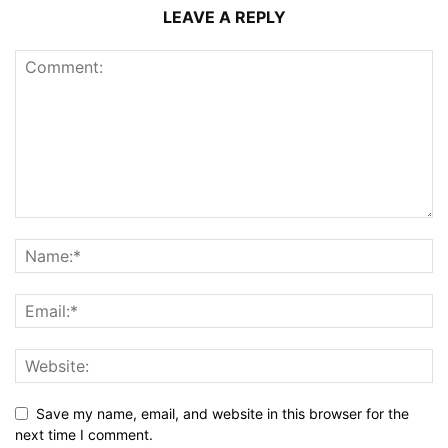
LEAVE A REPLY
Save my name, email, and website in this browser for the
next time I comment.