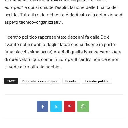
europeo” e qui si chiude l’esplicitazione delle finalità del
partito. Tutto il resto del testo è dedicato alla definizione di
aspetti tecnico-organizzativi.
Il centro politico rappresentato decenni fa dalla Dc è
svanito nelle nebbie degli statuti che si dicono in parte
(una piccolissima parte) eredi di quelle istanze centriste e
di quei valori, qui, come in Europa. Il centro non c’è e non
si vede altro oltre la nebbia.
TAGS
Dopo elezioni europee
Il centro
Il centro politico