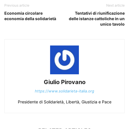
Previous article
Next article
Economia circolare
Tentativi di riunificazione
economia della solidarietà
delle istanze cattoliche in un
unico tavolo
Giulio Pirovano
https://www.solidarieta-italia.org
Presidente di Solidarietà, Libertà, Giustizia e Pace