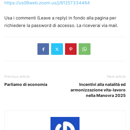
https://us06web.zoom.us/j/81257334464
Usa i commenti (Leave a reply) in fondo alla pagina per
richiedere la password di accesso. La riceverai via mail.
Previous article
Next article
Parliamo di economia
Incentivi alla natalità ed
armonizzazione vita-lavoro
nella Manovra 2025