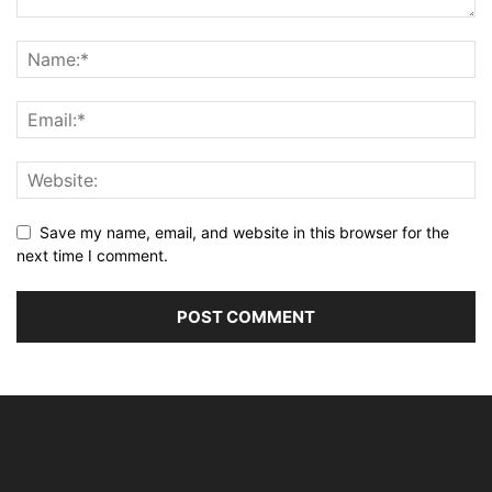
Save my name, email, and website in this browser for the
next time I comment.