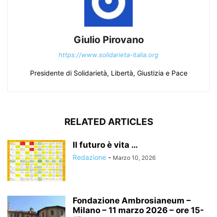
Giulio Pirovano
https://www.solidarieta-italia.org
Presidente di Solidarietà, Libertà, Giustizia e Pace
RELATED ARTICLES
Il futuro è vita …
Redazione
-
Marzo 10, 2026
Fondazione Ambrosianeum –
Milano – 11 marzo 2026 – ore 15-