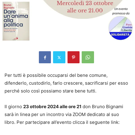
Per tutti è possibile occuparsi del bene comune,
difenderlo, custodirlo, farlo crescere, sacrificarsi per esso
perché solo così possiamo stare bene tutti.
Il giorno
23 ottobre 2024 alle ore 21
don Bruno Bignami
sarà in linea per un incontro via ZOOM dedicato al suo
libro. Per partecipare all’evento clicca il seguente link: