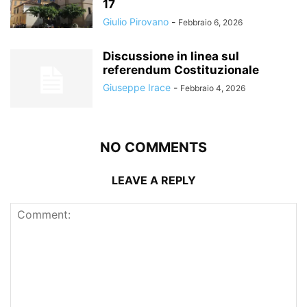
17
Giulio Pirovano
-
Febbraio 6, 2026
Discussione in linea sul
referendum Costituzionale
Giuseppe Irace
-
Febbraio 4, 2026
NO COMMENTS
LEAVE A REPLY