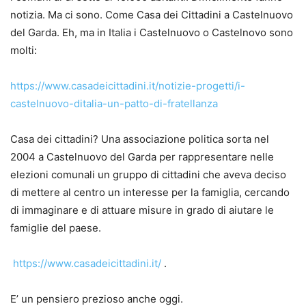
notizia. Ma ci sono. Come Casa dei Cittadini a Castelnuovo
del Garda. Eh, ma in Italia i Castelnuovo o Castelnovo sono
molti:
https://www.casadeicittadini.it/notizie-progetti/i-
castelnuovo-ditalia-un-patto-di-fratellanza
Casa dei cittadini? Una associazione politica sorta nel
2004 a Castelnuovo del Garda per rappresentare nelle
elezioni comunali un gruppo di cittadini che aveva deciso
di mettere al centro un interesse per la famiglia, cercando
di immaginare e di attuare misure in grado di aiutare le
famiglie del paese.
https://www.casadeicittadini.it/
.
E’ un pensiero prezioso anche oggi.