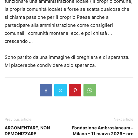
funzionare una amministrazione locale ( il proprio comune,
la propria comunità locale) e forse se scatta qualcosa che
si chiama passione per il proprio Paese anche a
partecipare alla amministrazione come consiglieri
comunali, comunità montane, ecc, e poi chissà …
crescendo …
Sono partito da una immagine di preghiera e di speranza.
Mi piacerebbe condividere solo speranza.
Previous article
Next article
ARGOMENTARE, NON
Fondazione Ambrosianeum –
DEMONIZZARE
Milano – 11 marzo 2026 – ore