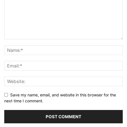
Save my name, email, and website in this browser for the
next time I comment.