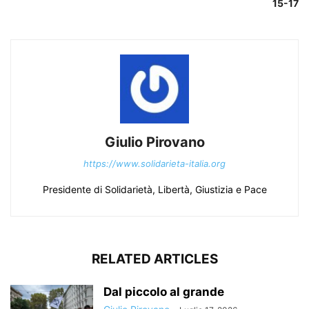
15-17
Giulio Pirovano
https://www.solidarieta-italia.org
Presidente di Solidarietà, Libertà, Giustizia e Pace
RELATED ARTICLES
Dal piccolo al grande