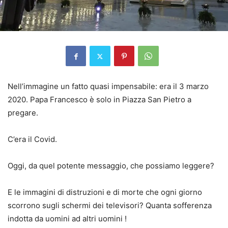
Nell’immagine un fatto quasi impensabile: era il 3 marzo
2020. Papa Francesco è solo in Piazza San Pietro a
pregare.
C’era il Covid.
Oggi, da quel potente messaggio, che possiamo leggere?
E le immagini di distruzioni e di morte che ogni giorno
scorrono sugli schermi dei televisori? Quanta sofferenza
indotta da uomini ad altri uomini !