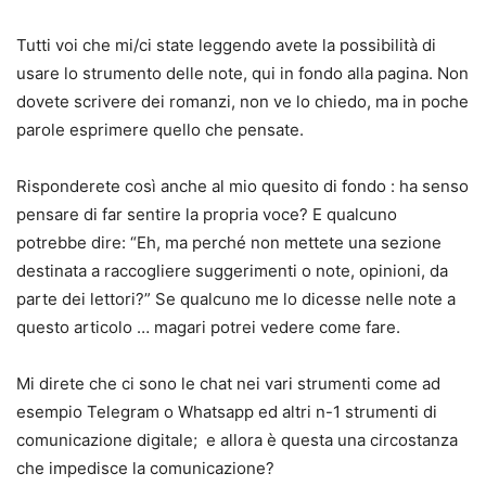
Tutti voi che mi/ci state leggendo avete la possibilità di
usare lo strumento delle note, qui in fondo alla pagina. Non
dovete scrivere dei romanzi, non ve lo chiedo, ma in poche
parole esprimere quello che pensate.
Risponderete così anche al mio quesito di fondo : ha senso
pensare di far sentire la propria voce? E qualcuno
potrebbe dire: “Eh, ma perché non mettete una sezione
destinata a raccogliere suggerimenti o note, opinioni, da
parte dei lettori?” Se qualcuno me lo dicesse nelle note a
questo articolo … magari potrei vedere come fare.
Mi direte che ci sono le chat nei vari strumenti come ad
esempio Telegram o Whatsapp ed altri n-1 strumenti di
comunicazione digitale; e allora è questa una circostanza
che impedisce la comunicazione?